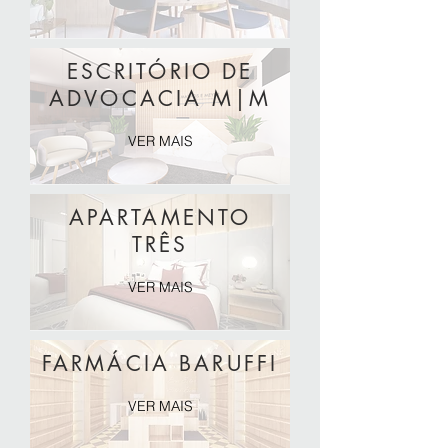
ESCRITÓRIO DE
ADVOCACIA M|M
VER MAIS
APARTAMENTO
TRÊS
VER MAIS
FARMÁCIA BARUFFI
VER MAIS