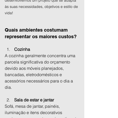
desenvolvemos um projeto que se adapta 
às suas necessidades, objetivos e estilo de 
vida!
Quais ambientes costumam 
representar os maiores custos?
 Cozinha
A cozinha geralmente concentra uma 
parcela significativa do orçamento 
devido aos móveis planejados, 
bancadas, eletrodomésticos e 
acessórios necessários para o dia a 
dia.
 Sala de estar e jantar
Sofá, mesa de jantar, painéis, 
iluminação e itens decorativos 