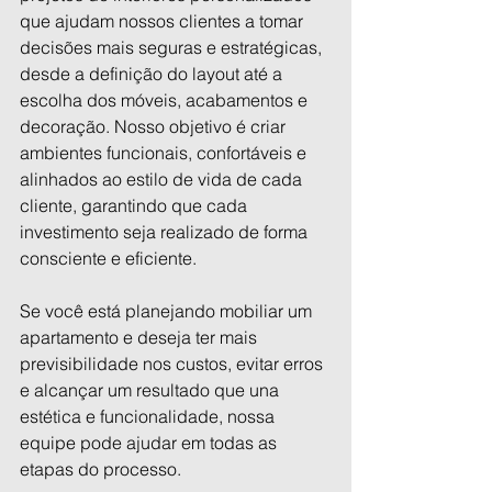
que ajudam nossos clientes a tomar 
decisões mais seguras e estratégicas, 
desde a definição do layout até a 
escolha dos móveis, acabamentos e 
decoração. Nosso objetivo é criar 
ambientes funcionais, confortáveis e 
alinhados ao estilo de vida de cada 
cliente, garantindo que cada 
investimento seja realizado de forma 
consciente e eficiente.
Se você está planejando mobiliar um 
apartamento e deseja ter mais 
previsibilidade nos custos, evitar erros 
e alcançar um resultado que una 
estética e funcionalidade, nossa 
equipe pode ajudar em todas as 
etapas do processo.