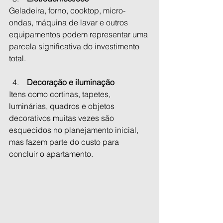
Geladeira, forno, cooktop, micro-
ondas, máquina de lavar e outros 
equipamentos podem representar uma 
parcela significativa do investimento 
total.
 Decoração e iluminação
Itens como cortinas, tapetes, 
luminárias, quadros e objetos 
decorativos muitas vezes são 
esquecidos no planejamento inicial, 
mas fazem parte do custo para 
concluir o apartamento.