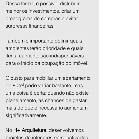
Dessa forma, é possível distribuir 
melhor os investimentos, criar um 
cronograma de compras e evitar 
surpresas financeiras.
Também é importante definir quais 
ambientes terão prioridade e quais 
itens realmente são indispensáveis 
para o início da ocupação do imóvel.
O custo para mobiliar um apartamento 
de 80m² pode variar bastante, mas 
uma coisa é certa: quando não existe 
planejamento, as chances de gastar 
mais do que o necessário aumentam 
significativamente.
No 
H+ Arquitetura
, desenvolvemos 
projetos de interiores personalizados 