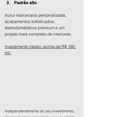
 Padrão alto
Inclui marcenaria personalizada, 
acabamentos sofisticados, 
eletrodomésticos premium e um 
projeto mais completo de interiores.
Investimento médio: acima de R$ 180 
mil.
Independentemente do seu investimento, 