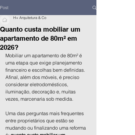
Post
H+ Arquitetura & Co
Quanto custa mobiliar um
apartamento de 80m² em
2026?
Mobiliar um apartamento de 80m² é 
uma etapa que exige planejamento 
financeiro e escolhas bem definidas. 
Afinal, além dos móveis, é preciso 
considerar eletrodomésticos, 
iluminação, decoração e, muitas 
vezes, marcenaria sob medida.
Uma das perguntas mais frequentes 
entre proprietários que estão se 
mudando ou finalizando uma reforma 