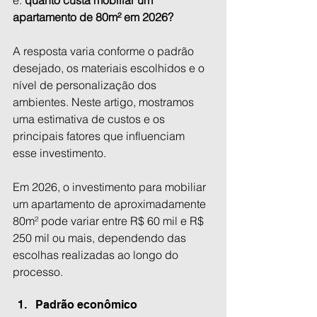
é: 
quanto custa mobiliar um 
apartamento de 80m² em 2026?
A resposta varia conforme o padrão 
desejado, os materiais escolhidos e o 
nível de personalização dos 
ambientes. Neste artigo, mostramos 
uma estimativa de custos e os 
principais fatores que influenciam 
esse investimento.
Em 2026, o investimento para mobiliar 
um apartamento de aproximadamente 
80m² pode variar entre R$ 60 mil e R$ 
250 mil ou mais, dependendo das 
escolhas realizadas ao longo do 
processo.
Padrão econômico