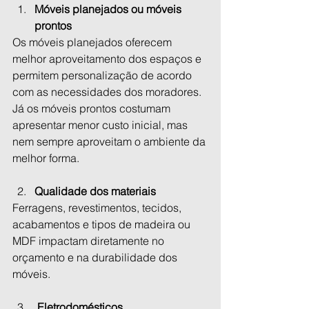
Móveis planejados ou móveis 
prontos
Os móveis planejados oferecem 
melhor aproveitamento dos espaços e 
permitem personalização de acordo 
com as necessidades dos moradores. 
Já os móveis prontos costumam 
apresentar menor custo inicial, mas 
nem sempre aproveitam o ambiente da 
melhor forma.
Qualidade dos materiais
Ferragens, revestimentos, tecidos, 
acabamentos e tipos de madeira ou 
MDF impactam diretamente no 
orçamento e na durabilidade dos 
móveis.
 Eletrodomésticos