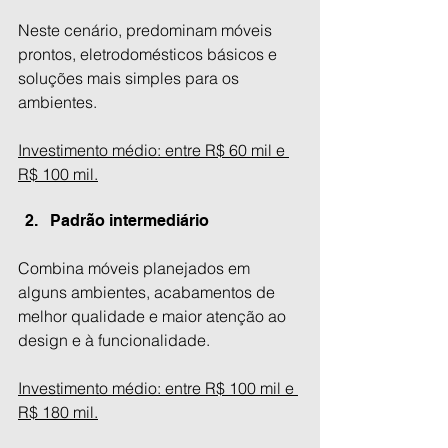
Neste cenário, predominam móveis 
prontos, eletrodomésticos básicos e 
soluções mais simples para os 
ambientes.
Investimento médio: entre R$ 60 mil e 
R$ 100 mil.
Padrão intermediário
Combina móveis planejados em 
alguns ambientes, acabamentos de 
melhor qualidade e maior atenção ao 
design e à funcionalidade.
Investimento médio: entre R$ 100 mil e 
R$ 180 mil.