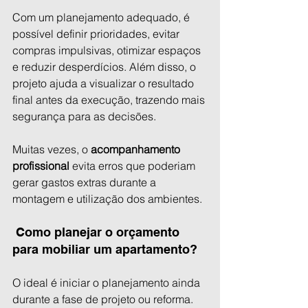
Com um planejamento adequado, é 
possível definir prioridades, evitar 
compras impulsivas, otimizar espaços 
e reduzir desperdícios. Além disso, o 
projeto ajuda a visualizar o resultado 
final antes da execução, trazendo mais 
segurança para as decisões.
Muitas vezes, o 
acompanhamento 
profissional
 evita erros que poderiam 
gerar gastos extras durante a 
montagem e utilização dos ambientes.
 Como planejar o orçamento 
para mobiliar um apartamento?
O ideal é iniciar o planejamento ainda 
durante a fase de projeto ou reforma. 