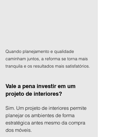
Quando planejamento e qualidade 
caminham juntos, a reforma se torna mais 
tranquila e os resultados mais satisfatórios.
Vale a pena investir em um 
projeto de interiores?
Sim. Um projeto de interiores permite 
planejar os ambientes de forma 
estratégica antes mesmo da compra 
dos móveis.