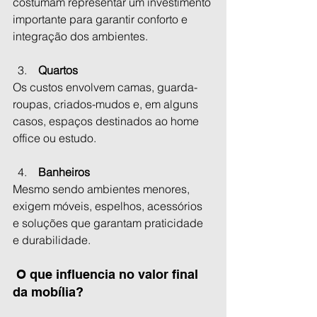
costumam representar um investimento 
importante para garantir conforto e 
integração dos ambientes.
 Quartos
Os custos envolvem camas, guarda-
roupas, criados-mudos e, em alguns 
casos, espaços destinados ao home 
office ou estudo.
 Banheiros
Mesmo sendo ambientes menores, 
exigem móveis, espelhos, acessórios 
e soluções que garantam praticidade 
e durabilidade.
 O que influencia no valor final 
da mobília?