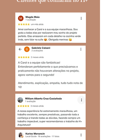
Clientes que confiaram no H+