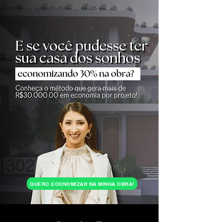
QUERO ECONOMIZAR NA MINHA OBRA!