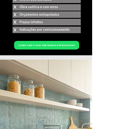
CLIQUE AQUI E FALE COM NOSSAS ESPECIALISTAS