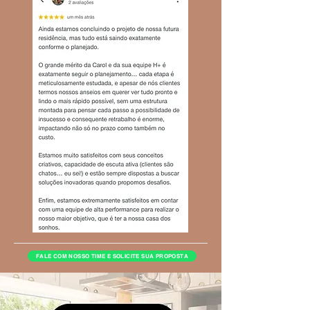
FALE COM NOSSO TIME E SOLICITE SUA PROPOSTA