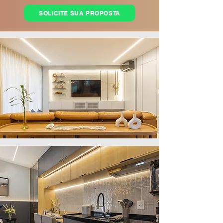
SOLICITE SUA PROPOSTA