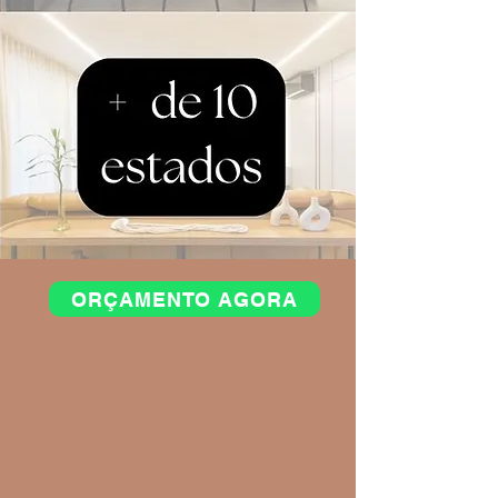
ORÇAMENTO AGORA