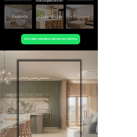
VER COMO FUNCIONA O MÉTODO NA PRÁTICA