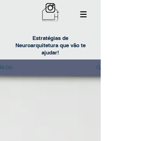
Estratégias de
Neuroarquitetura que vão te
ajudar!
BLOG