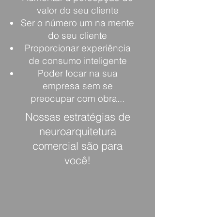
valor do seu cliente
Ser o número um na mente
do seu cliente
Proporcionar experiência
de consumo inteligente
Poder focar na sua
empresa sem se
preocupar com obra...
Nossas estratégias de
neuroarquitetura
comercial são para
você!