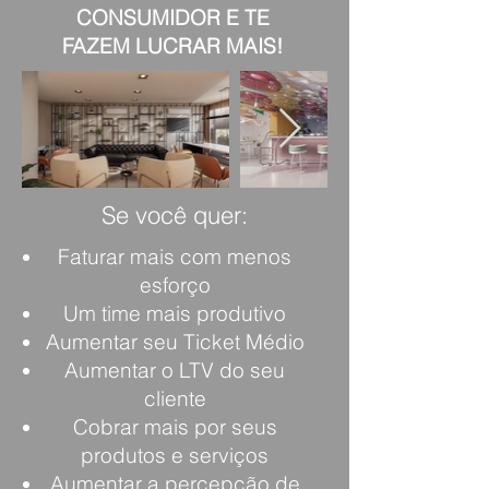
CONSUMIDOR E TE
FAZEM LUCRAR MAIS!
Se você quer:
Faturar mais com menos
esforço
Um time mais produtivo
Aumentar seu Ticket Médio
Aumentar o LTV do seu
cliente
Cobrar mais por seus
produtos e serviços
Aumentar a percepção de