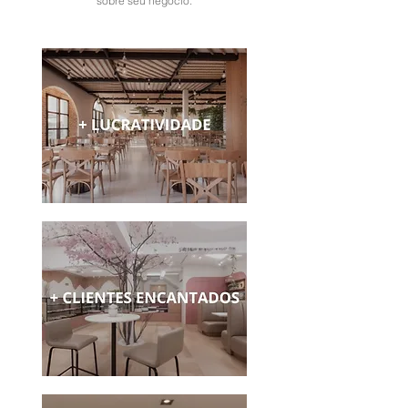
sobre seu negócio.