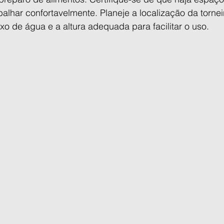
alhar confortavelmente. Planeje a localização da torne
xo de água e a altura adequada para facilitar o uso.