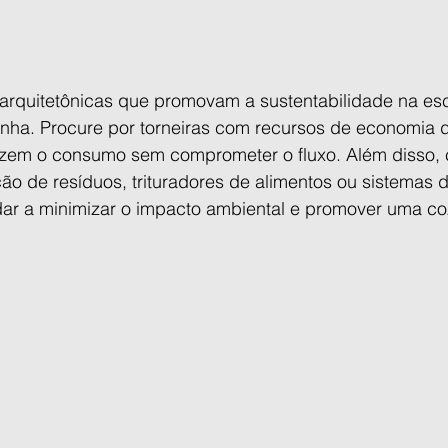
arquitetônicas que promovam a sustentabilidade na es
zinha. Procure por torneiras com recursos de economia
uzem o consumo sem comprometer o fluxo. Além disso,
ão de resíduos, trituradores de alimentos ou sistemas 
r a minimizar o impacto ambiental e promover uma co