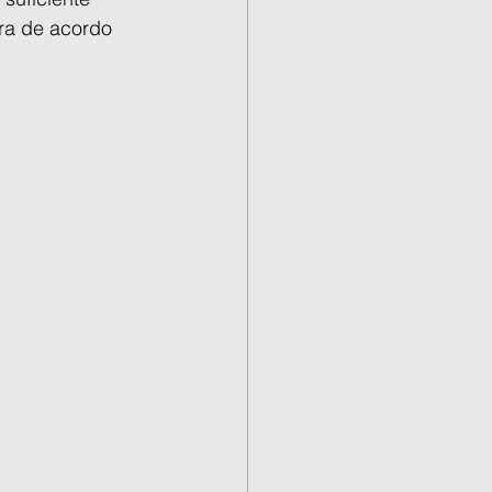
ira de acordo 