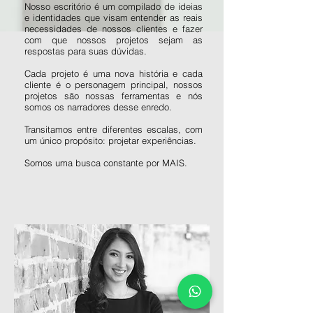
Nosso escritório é um compilado de ideias
e identidades que visam entender as reais
necessidades de nossos clientes e fazer
com que nossos projetos sejam as
respostas para suas dúvidas.
Cada projeto é uma nova história e cada
cliente é o personagem principal, nossos
projetos são nossas ferramentas e nós
somos os narradores desse enredo.
Transitamos entre diferentes escalas, com
um único propósito: projetar experiências.
Somos uma busca constante por MAIS.