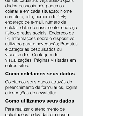
de seu cadastro. Veja abaixo quais
dados pessoais nós podemos
coletar e em cada situação: Nome
completo, foto, número de CPF,
endereço de e-mail, número de
celular, data de nascimento, endreço
físico e redes sociais, Endereço de
IP; Informações sobre o dispositivo
utilizado para a navegação; Produtos
e categorias pesquisados ou
visualizados; Contagem de
visualizações; Páginas visitadas em
outros sites.
Como coletamos seus dados
Coletamos seus dados através do
preenchimento de formulários, logins
e inscrições de newsletter.
Como utilizamos seus dados
Para realizar o atendimento de
solicitações e dúvidas em nossa