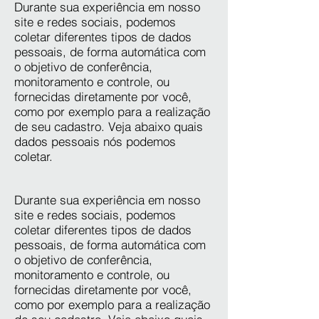
Durante sua experiência em nosso
site e redes sociais, podemos
coletar diferentes tipos de dados
pessoais, de forma automática com
o objetivo de conferência,
monitoramento e controle, ou
fornecidas diretamente por você,
como por exemplo para a realização
de seu cadastro. Veja abaixo quais
dados pessoais nós podemos
coletar.
Durante sua experiência em nosso
site e redes sociais, podemos
coletar diferentes tipos de dados
pessoais, de forma automática com
o objetivo de conferência,
monitoramento e controle, ou
fornecidas diretamente por você,
como por exemplo para a realização