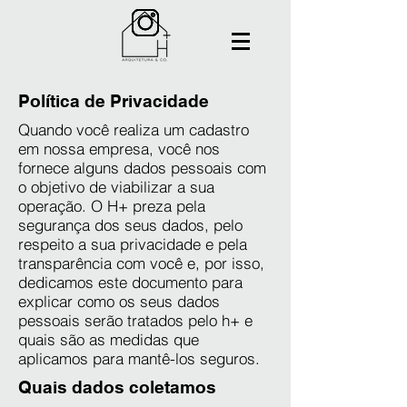
Política de Privacidade
Quando você realiza um cadastro
em nossa empresa, você nos
fornece alguns dados pessoais com
o objetivo de viabilizar a sua
operação. O H+ preza pela
segurança dos seus dados, pelo
respeito a sua privacidade e pela
transparência com você e, por isso,
dedicamos este documento para
explicar como os seus dados
pessoais serão tratados pelo h+ e
quais são as medidas que
aplicamos para mantê-los seguros.
Quais dados coletamos