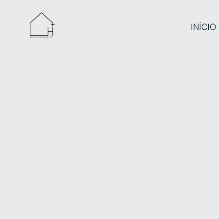
INÍCIO