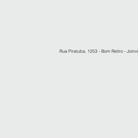
Rua Piratuba, 1253 - Bom Retiro - Joinvi