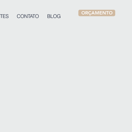
ORÇAMENTO
TES
CONTATO
BLOG