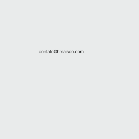
contato@hmaisco.com