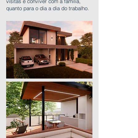
visitas e conviver com a família,
quanto para o dia a dia do trabalho.