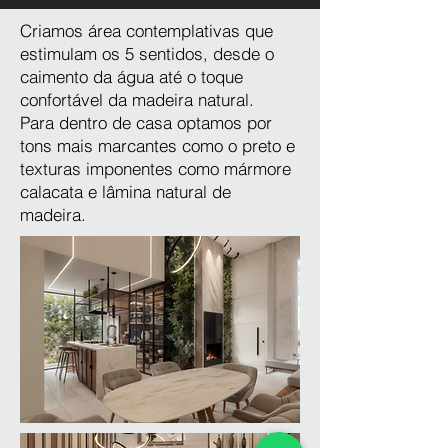
Criamos área contemplativas que
estimulam os 5 sentidos, desde o
caimento da água até o toque
confortável da madeira natural.
Para dentro de casa optamos por
tons mais marcantes como o preto e
texturas imponentes como mármore
calacata e lâmina natural de
madeira.