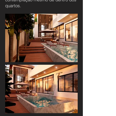
quartos.