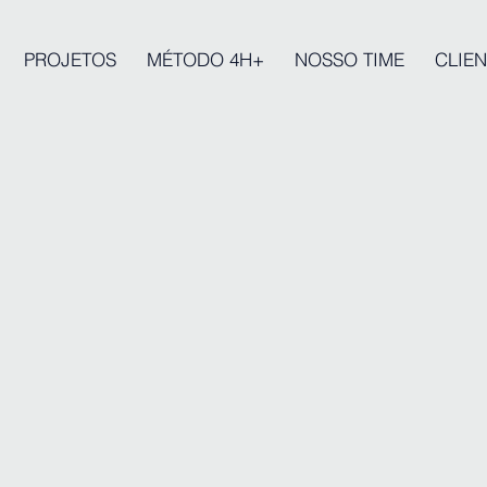
PROJETOS
MÉTODO 4H+
NOSSO TIME
CLIEN