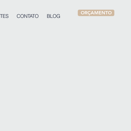
ORÇAMENTO
TES
CONTATO
BLOG