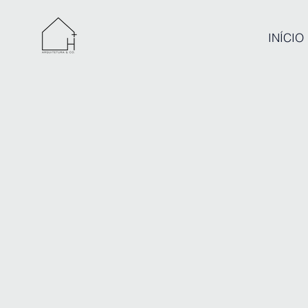
INÍCIO