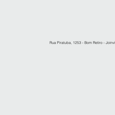
Rua Piratuba, 1253 - Bom Retiro - Joinvi