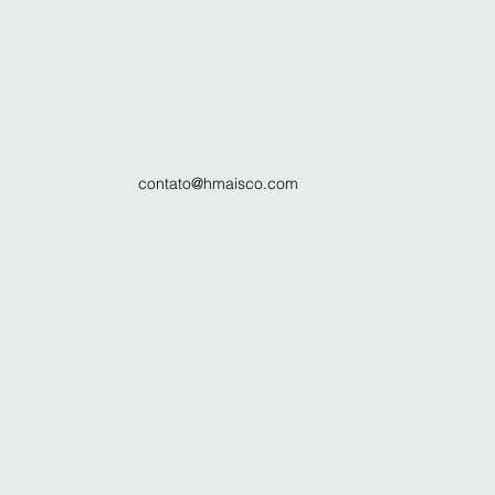
contato@hmaisco.com