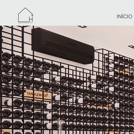
INÍCIO