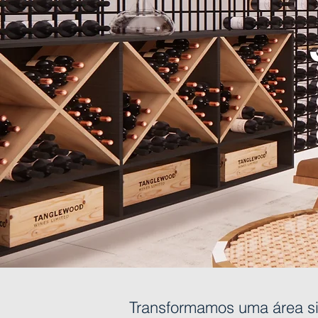
Transformamos uma área si