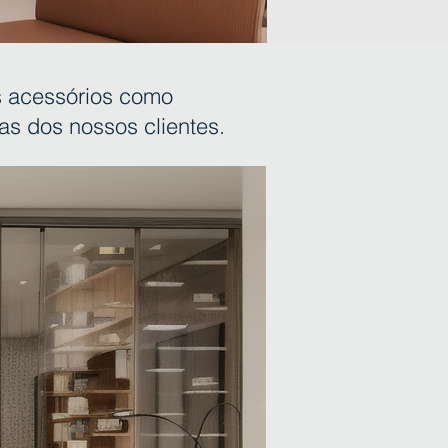
 acessórios como
as dos nossos clientes.