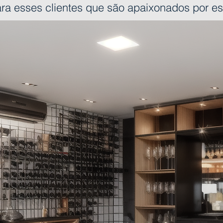
ara esses clientes que são apaixonados por 