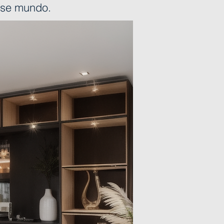
esse mundo.