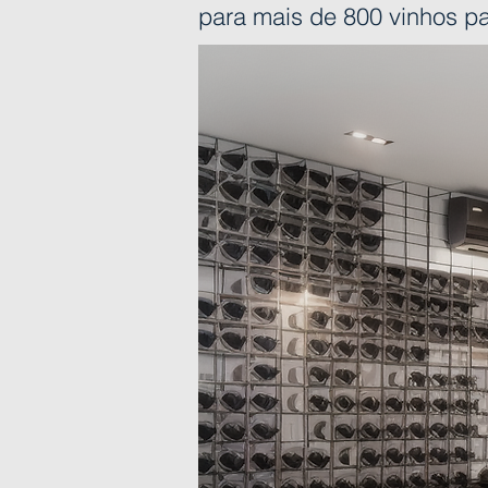
para mais de 800 vinhos p