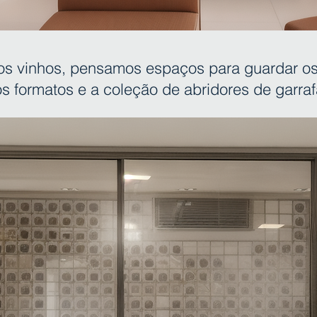
s vinhos, pensamos espaços para guardar os
os formatos e a coleção de abridores de garraf