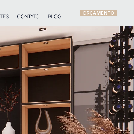
ORÇAMENTO
TES
CONTATO
BLOG