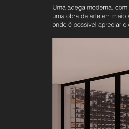
Uma adega moderna, com vi
uma obra de arte em meio a
onde é possível apreciar o