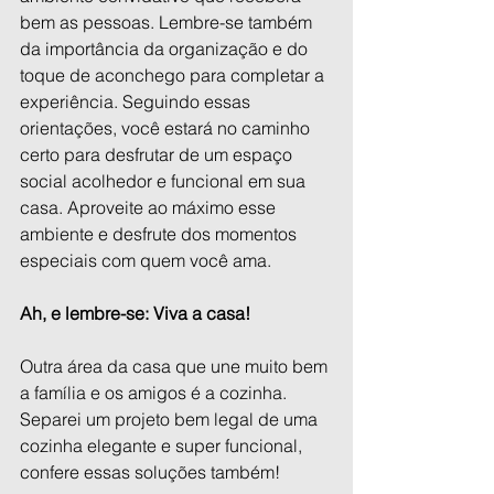
bem as pessoas. Lembre-se também 
da importância da organização e do 
toque de aconchego para completar a 
experiência. Seguindo essas 
orientações, você estará no caminho 
certo para desfrutar de um espaço 
social acolhedor e funcional em sua 
casa. Aproveite ao máximo esse 
ambiente e desfrute dos momentos 
especiais com quem você ama.
Ah, e lembre-se: Viva a casa!
Outra área da casa que une muito bem 
a família e os amigos é a cozinha. 
Separei um projeto bem legal de uma 
cozinha elegante e super funcional, 
confere essas soluções também!