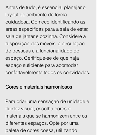
Antes de tudo, é essencial planejar o 
layout do ambiente de forma 
cuidadosa. Comece identificando as 
áreas específicas para a sala de estar, 
sala de jantar e cozinha. Considere a 
disposição dos móveis, a circulação 
de pessoas e a funcionalidade do 
espaço. Certifique-se de que haja 
espaço suficiente para acomodar 
confortavelmente todos os convidados.
Cores e materiais harmoniosos
Para criar uma sensação de unidade e 
fluidez visual, escolha cores e 
materiais que se harmonizem entre os 
diferentes espaços. Opte por uma 
paleta de cores coesa, utilizando 