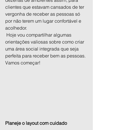
dezenas de ambientes assim, para 
clientes que estavam cansados de ter 
vergonha de receber as pessoas só 
por não terem um lugar confortável e 
acolhedor.
 Hoje vou compartilhar algumas 
orientações valiosas sobre como criar 
uma área social integrada que seja 
perfeita para receber bem as pessoas. 
Vamos começar!
Planeje o layout com cuidado