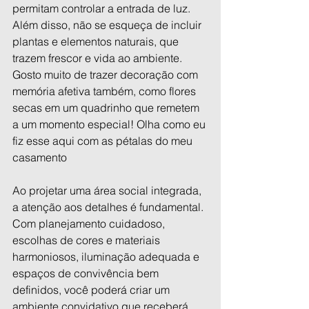
permitam controlar a entrada de luz. 
Além disso, não se esqueça de incluir 
plantas e elementos naturais, que 
trazem frescor e vida ao ambiente. 
Gosto muito de trazer decoração com 
memória afetiva também, como flores 
secas em um quadrinho que remetem 
a um momento especial! Olha como eu 
fiz esse aqui com as pétalas do meu 
casamento
Ao projetar uma área social integrada, 
a atenção aos detalhes é fundamental. 
Com planejamento cuidadoso, 
escolhas de cores e materiais 
harmoniosos, iluminação adequada e 
espaços de convivência bem 
definidos, você poderá criar um 
ambiente convidativo que receberá 