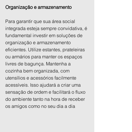
Organização e armazenamento
Para garantir que sua área social 
integrada esteja sempre convidativa, é 
fundamental investir em soluções de 
organização e armazenamento 
eficientes. Utilize estantes, prateleiras 
ou armários para manter os espaços 
livres de bagunça. Mantenha a 
cozinha bem organizada, com 
utensílios e acessórios facilmente 
acessíveis. Isso ajudará a criar uma 
sensação de ordem e facilitará o fluxo 
do ambiente tanto na hora de receber 
os amigos como no seu dia a dia