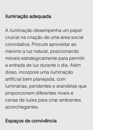
Iluminação adequada
A iluminação desempenha um papel 
crucial na criação de uma área social 
convidativa. Procure aproveitar ao 
máximo a luz natural, posicionando 
móveis estrategicamente para permitir 
a entrada de luz durante o dia. Além 
disso, incorpore uma iluminação 
artificial bem planejada, com 
luminárias, pendentes e arandelas que 
proporcionem diferentes níveis e 
cenas de luzes para criar ambientes 
aconchegantes.
Espaços de convivência