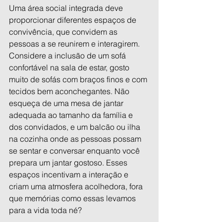
Uma área social integrada deve 
proporcionar diferentes espaços de 
convivência, que convidem as 
pessoas a se reunirem e interagirem. 
Considere a inclusão de um sofá 
confortável na sala de estar, gosto 
muito de sofás com braços finos e com 
tecidos bem aconchegantes. Não 
esqueça de uma mesa de jantar 
adequada ao tamanho da família e 
dos convidados, e um balcão ou ilha 
na cozinha onde as pessoas possam 
se sentar e conversar enquanto você 
prepara um jantar gostoso. Esses 
espaços incentivam a interação e 
criam uma atmosfera acolhedora, fora 
que memórias como essas levamos 
para a vida toda né?