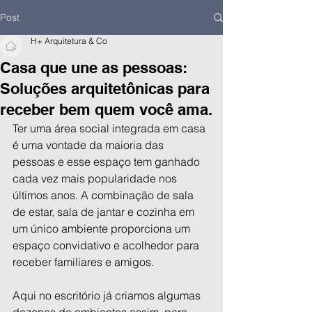
Post
H+ Arquitetura & Co
Casa que une as pessoas:
Soluções arquitetônicas para
receber bem quem você ama.
Ter uma área social integrada em casa 
é uma vontade da maioria das 
pessoas e esse espaço tem ganhado 
cada vez mais popularidade nos 
últimos anos. A combinação de sala 
de estar, sala de jantar e cozinha em 
um único ambiente proporciona um 
espaço convidativo e acolhedor para 
receber familiares e amigos. 
Aqui no escritório já criamos algumas 