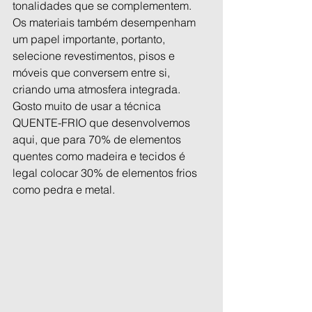
tonalidades que se complementem. 
Os materiais também desempenham 
um papel importante, portanto, 
selecione revestimentos, pisos e 
móveis que conversem entre si, 
criando uma atmosfera integrada. 
Gosto muito de usar a técnica 
QUENTE-FRIO que desenvolvemos 
aqui, que para 70% de elementos 
quentes como madeira e tecidos é 
legal colocar 30% de elementos frios 
como pedra e metal.