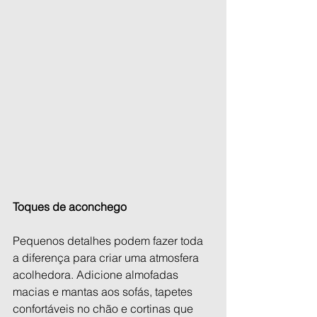
Toques de aconchego
Pequenos detalhes podem fazer toda 
a diferença para criar uma atmosfera 
acolhedora. Adicione almofadas 
macias e mantas aos sofás, tapetes 
confortáveis no chão e cortinas que 