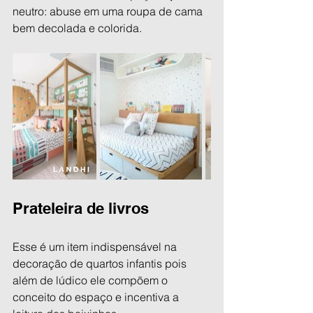
neutro: abuse em uma roupa de cama 
bem decolada e colorida.
Prateleira de livros
Esse é um item indispensável na 
decoração de quartos infantis pois 
além de lúdico ele compõem o 
conceito do espaço e incentiva a 