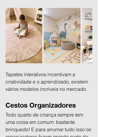
Tapetes interativos incentivam a 
criatividade e o aprendizado, existem 
vários modelos incríveis no mercado.
Cestos Organizadores
Todo quarto de criança sempre tem 
uma coisa em comum: bastante 
brinquedo! E para arrumar tudo isso os 
organizadores fazem grande parte da 