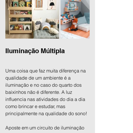
Iluminação Múltipla
Uma coisa que faz muita diferença na 
qualidade de um ambiente é a 
iluminação e no caso do quarto dos 
baixinhos não é diferente. A luz 
influencia nas atividades do dia a dia 
como brincar e estudar, mas 
principalmente na qualidade do sono! 
Aposte em um circuito de iluminação 