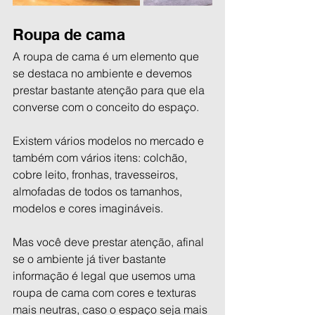
Roupa de cama
A roupa de cama é um elemento que 
se destaca no ambiente e devemos 
prestar bastante atenção para que ela 
converse com o conceito do espaço. 
Existem vários modelos no mercado e 
também com vários itens: colchão, 
cobre leito, fronhas, travesseiros, 
almofadas de todos os tamanhos, 
modelos e cores imagináveis.
Mas você deve prestar atenção, afinal 
se o ambiente já tiver bastante 
informação é legal que usemos uma 
roupa de cama com cores e texturas 
mais neutras, caso o espaço seja mais 