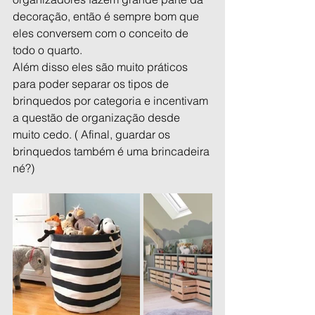
decoração, então é sempre bom que 
eles conversem com o conceito de 
todo o quarto. 
Além disso eles são muito práticos 
para poder separar os tipos de 
brinquedos por categoria e incentivam 
a questão de organização desde 
muito cedo. ( Afinal, guardar os 
brinquedos também é uma brincadeira 
né?)