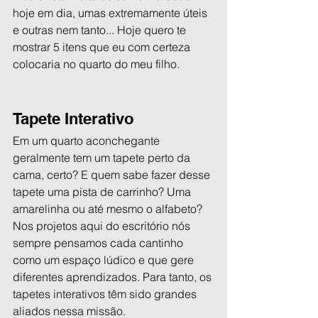
hoje em dia, umas extremamente úteis 
e outras nem tanto... Hoje quero te 
mostrar 5 itens que eu com certeza 
colocaria no quarto do meu filho. 
Tapete Interativo
Em um quarto aconchegante 
geralmente tem um tapete perto da 
cama, certo? E quem sabe fazer desse 
tapete uma pista de carrinho? Uma 
amarelinha ou até mesmo o alfabeto? 
Nos projetos aqui do escritório nós 
sempre pensamos cada cantinho 
como um espaço lúdico e que gere 
diferentes aprendizados. Para tanto, os 
tapetes interativos têm sido grandes 
aliados nessa missão.