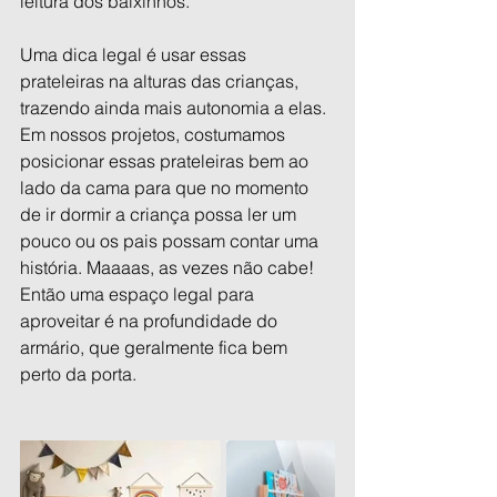
leitura dos baixinhos. 
Uma dica legal é usar essas 
prateleiras na alturas das crianças, 
trazendo ainda mais autonomia a elas. 
Em nossos projetos, costumamos 
posicionar essas prateleiras bem ao 
lado da cama para que no momento 
de ir dormir a criança possa ler um 
pouco ou os pais possam contar uma 
história. Maaaas, as vezes não cabe! 
Então uma espaço legal para 
aproveitar é na profundidade do 
armário, que geralmente fica bem 
perto da porta.