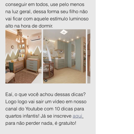
conseguir em todos, use pelo menos 
na luz geral, dessa forma seu filho não 
vai ficar com aquele estímulo luminoso 
alto na hora de dormir. 
Eaí, o que você achou dessas dicas? 
Logo logo vai sair um vídeo em nosso 
canal do Youtube com 10 dicas para 
quartos infantis! Já se inscreve 
aqui
para não perder nada, é gratuito! 