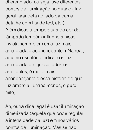
diferenciado, ou seja, use diferentes 
pontos de iluminação no quarto ( luz 
geral, arandela ao lado da cama, 
detalhe com fita de led, etc.)
Além disso a temperatura de cor da 
lâmpada também influencia nisso, 
invista sempre em uma luz mais 
amarelada e aconchegante. ( Na real, 
aqui no escritório indicamos luz 
amarelada em quase todos os 
ambientes, é muito mais 
aconchegante e essa história de que 
luz amarela ilumina menos, é puro 
mito).
Ah, outra dica legal é usar iluminação 
dimerizada (aquela que pode regular 
a intensidade da luz) em nos vários 
pontos de iluminação. Mas se não 